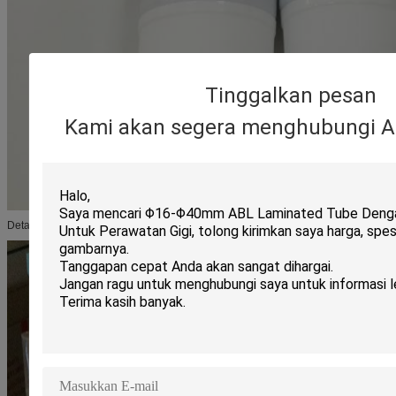
Tinggalkan pesan
Kami akan segera menghubungi A
Detail Kemasan