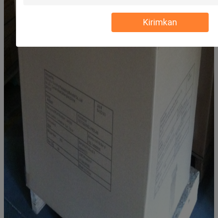
Kirimkan