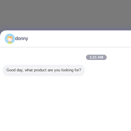
donny
1:21 AM
Good day, what product are you looking for?